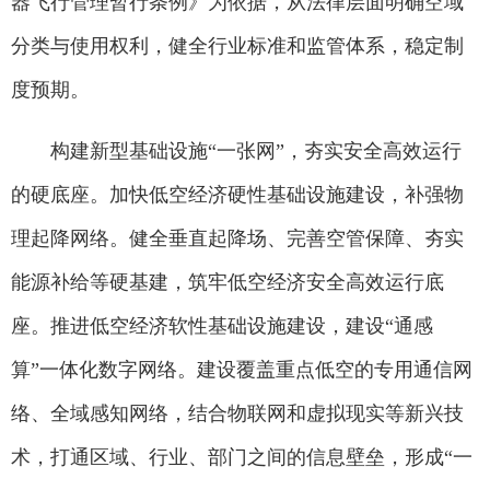
器飞行管理暂行条例》为依据，从法律层面明确空域
分类与使用权利，健全行业标准和监管体系，稳定制
度预期。
构建新型基础设施“一张网”，夯实安全高效运行
的硬底座。加快低空经济硬性基础设施建设，补强物
理起降网络。健全垂直起降场、完善空管保障、夯实
能源补给等硬基建，筑牢低空经济安全高效运行底
座。推进低空经济软性基础设施建设，建设“通感
算”一体化数字网络。建设覆盖重点低空的专用通信网
络、全域感知网络，结合物联网和虚拟现实等新兴技
术，打通区域、行业、部门之间的信息壁垒，形成“一