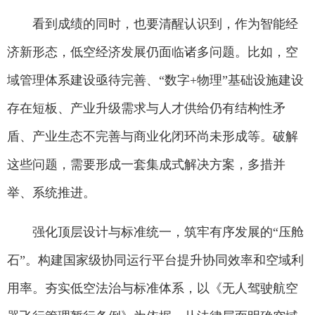
看到成绩的同时，也要清醒认识到，作为智能经
济新形态，低空经济发展仍面临诸多问题。比如，空
域管理体系建设亟待完善、“数字+物理”基础设施建设
存在短板、产业升级需求与人才供给仍有结构性矛
盾、产业生态不完善与商业化闭环尚未形成等。破解
这些问题，需要形成一套集成式解决方案，多措并
举、系统推进。
强化顶层设计与标准统一，筑牢有序发展的“压舱
石”。构建国家级协同运行平台提升协同效率和空域利
用率。夯实低空法治与标准体系，以《无人驾驶航空