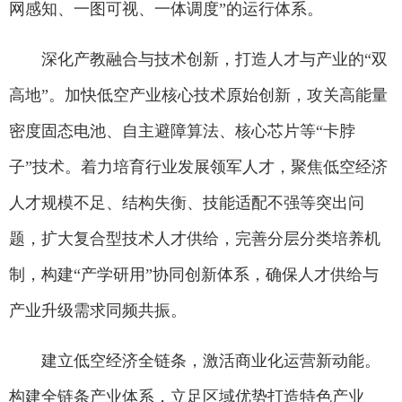
网感知、一图可视、一体调度”的运行体系。
深化产教融合与技术创新，打造人才与产业的“双
高地”。加快低空产业核心技术原始创新，攻关高能量
密度固态电池、自主避障算法、核心芯片等“卡脖
子”技术。着力培育行业发展领军人才，聚焦低空经济
人才规模不足、结构失衡、技能适配不强等突出问
题，扩大复合型技术人才供给，完善分层分类培养机
制，构建“产学研用”协同创新体系，确保人才供给与
产业升级需求同频共振。
建立低空经济全链条，激活商业化运营新动能。
构建全链条产业体系，立足区域优势打造特色产业