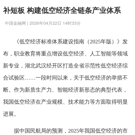
补短板 构建低空经济全链条产业体系
中国金融网 | 2026年04月22日 14时33分
《低空经济标准体系建设指南（2025年版）》发
布，职业教育将重点增设低空经济、人工智能等领域
新专业，湖北武汉经开区打造全省示范性低空经济综
合试验区……一段时间以来，关于低空经济的举措不
断。作为新质生产力、智能经济新形态的典型代表，
我国低空经济在产业规模、技术能力等方面取得明显
进展。
据中国民航局的预测，2025年我国低空经济的市