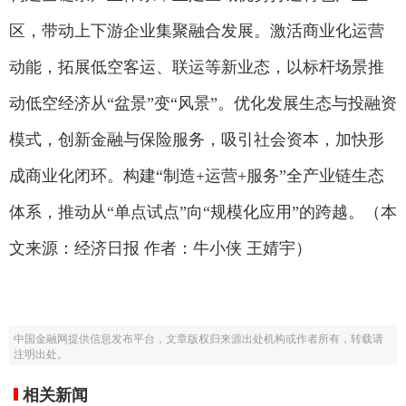
区，带动上下游企业集聚融合发展。激活商业化运营
动能，拓展低空客运、联运等新业态，以标杆场景推
动低空经济从“盆景”变“风景”。优化发展生态与投融资
模式，创新金融与保险服务，吸引社会资本，加快形
成商业化闭环。构建“制造+运营+服务”全产业链生态
体系，推动从“单点试点”向“规模化应用”的跨越。（本
文来源：经济日报 作者：牛小侠 王婧宇）
中国金融网提供信息发布平台，文章版权归来源出处机构或作者所有，转载请
注明出处。
相关新闻